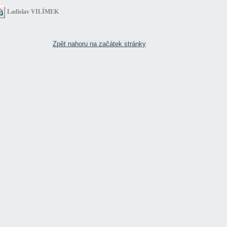
Ladislav VILÍMEK
Zpět nahoru na začátek stránky