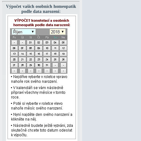
Výpočet vašich osobních homeopatik
podle data narození: